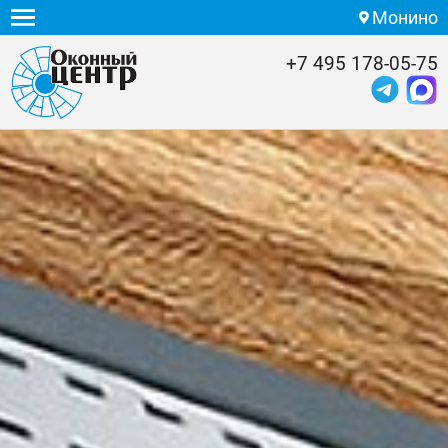
Монино
+7 495 178-05-75