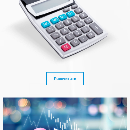
Рассчитать