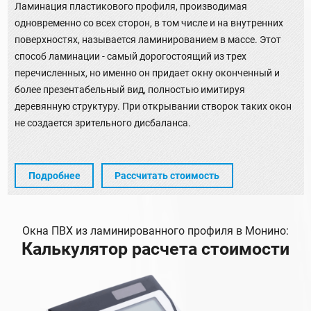
Ламинация пластикового профиля, производимая
одновременно со всех сторон, в том числе и на внутренних
поверхностях, называется ламинированием в массе. Этот
способ ламинации - самый дорогостоящий из трех
перечисленных, но именно он придает окну оконченный и
более презентабельный вид, полностью имитируя
деревянную структуру. При открывании створок таких окон
не создается зрительного дисбаланса.
Подробнее
Рассчитать стоимость
Окна ПВХ из ламинированного профиля в Монино:
Калькулятор расчета стоимости