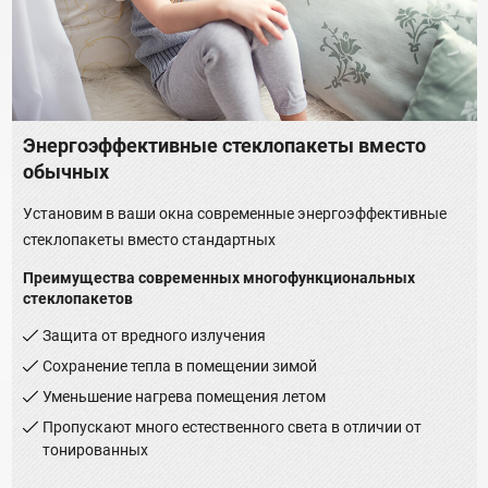
Энергоэффективные стеклопакеты вместо
обычных
Установим в ваши окна современные энергоэффективные
стеклопакеты вместо стандартных
Преимущества современных многофункциональных
стеклопакетов
Защита от вредного излучения
Сохранение тепла в помещении зимой
Уменьшение нагрева помещения летом
Пропускают много естественного света в отличии от
тонированных