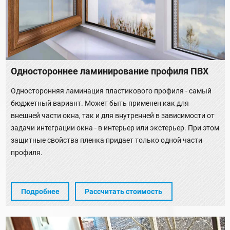
Одностороннее ламинирование профиля ПВХ
Односторонняя ламинация пластикового профиля - самый
бюджетный вариант. Может быть применен как для
внешней части окна, так и для внутренней в зависимости от
задачи интеграции окна - в интерьер или экстерьер. При этом
защитные свойства пленка придает только одной части
профиля.
Подробнее
Рассчитать стоимость