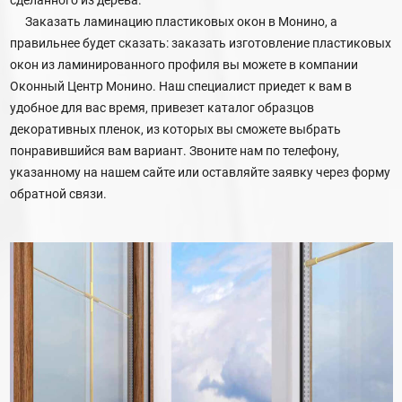
Заказать ламинацию пластиковых окон в Монино, а
правильнее будет сказать: заказать изготовление пластиковых
окон из ламинированного профиля вы можете в компании
Оконный Центр Монино. Наш специалист приедет к вам в
удобное для вас время, привезет каталог образцов
декоративных пленок, из которых вы сможете выбрать
понравившийся вам вариант. Звоните нам по телефону,
указанному на нашем сайте или оставляйте заявку через форму
обратной связи.