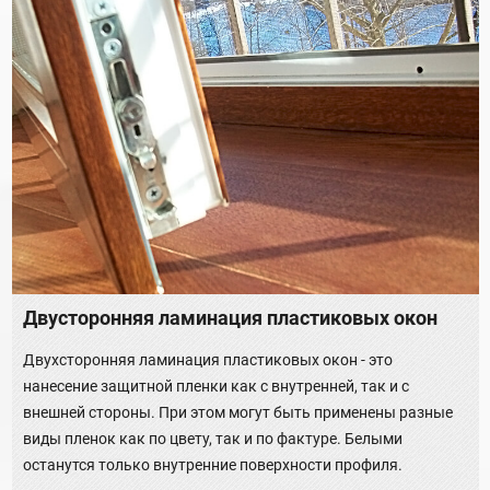
Двусторонняя ламинация пластиковых окон
Двухсторонняя ламинация пластиковых окон - это
нанесение защитной пленки как с внутренней, так и с
внешней стороны. При этом могут быть применены разные
виды пленок как по цвету, так и по фактуре. Белыми
останутся только внутренние поверхности профиля.