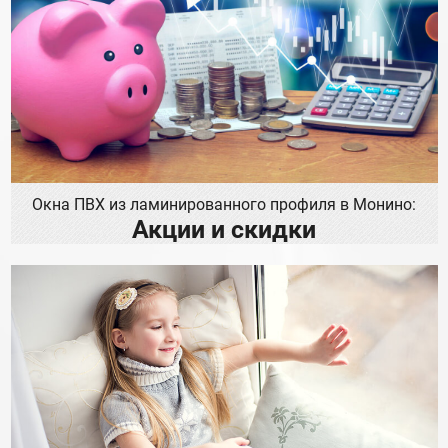
Окна ПВХ из ламинированного профиля в Монино:
Акции и скидки