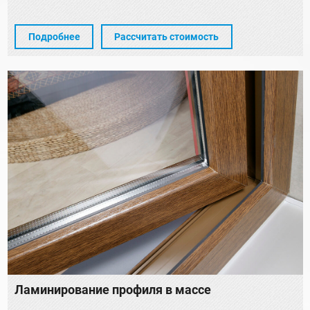
Подробнее
Рассчитать стоимость
Ламинирование профиля в массе