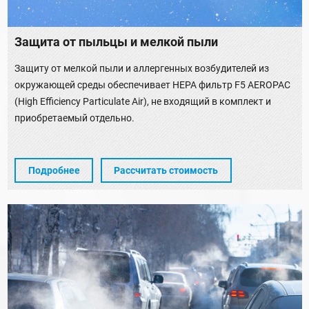
Защита от пыльцы и мелкой пыли
Защиту от мелкой пыли и аллергенных возбудителей из
окружающей среды обеспечивает HEPA фильтр F5 AEROPAC
(High Efficiency Particulate Air), не входящий в комплект и
приобретаемый отдельно.
Подробнее
Рассчитать стоимость