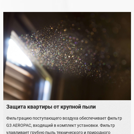
Защита квартиры от крупной пыли
Фильтрацию поступающего воздуха обеспечивает фильтр
G3 AEROPAC, входящий в комплект установки. Фильтр
улавливает грубую пыль технического и природного