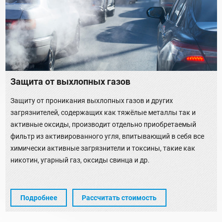
Защита от выхлопных газов
Защиту от проникания выхлопных газов и других
загрязнителей, содержащих как тяжёлые металлы так и
активные оксиды, производит отдельно приобретаемый
фильтр из активированного угля, впитывающий в себя все
химически активные загрязнители и токсины, такие как
никотин, угарный газ, оксиды свинца и др.
Подробнее
Рассчитать стоимость