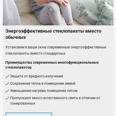
Энергоэффективные стеклопакеты вместо
обычных
Установим в ваши окна современные энергоэффективные
стеклопакеты вместо стандартных
Преимущества современных многофункциональных
стеклопакетов
Защита от вредного излучения
Сохранение тепла в помещении зимой
Уменьшение нагрева помещения летом
Пропускают много естественного света в отличии от
тонированных