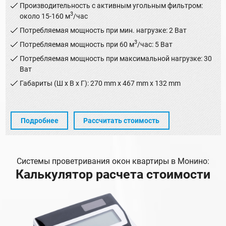
Производительность с активным угольным фильтром:
3
около 15-160 м
/час
Потребляемая мощность при мин. нагрузке: 2 Ват
3
Потребляемая мощность при 60 м
/час: 5 Ват
Потребляемая мощность при максимальной нагрузке: 30
Ват
Габариты (Ш х В х Г): 270 mm x 467 mm x 132 mm
Подробнее
Рассчитать стоимость
Системы проветривания окон квартиры в Монино:
Калькулятор расчета стоимости