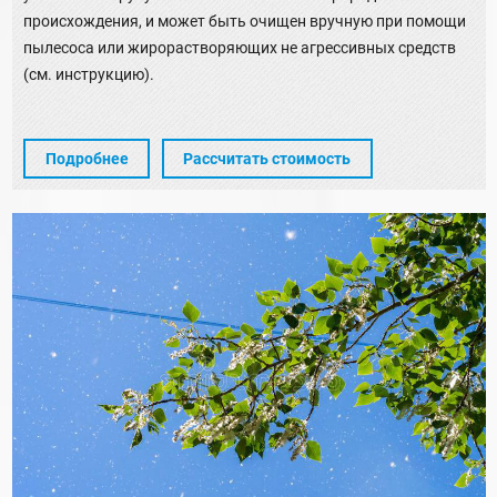
происхождения, и может быть очищен вручную при помощи
пылесоса или жирорастворяющих не агрессивных средств
(см. инструкцию).
Подробнее
Рассчитать стоимость