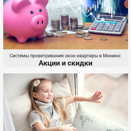
Системы проветривания окон квартиры в Монино:
Акции и скидки