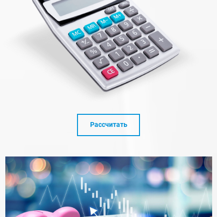
Рассчитать